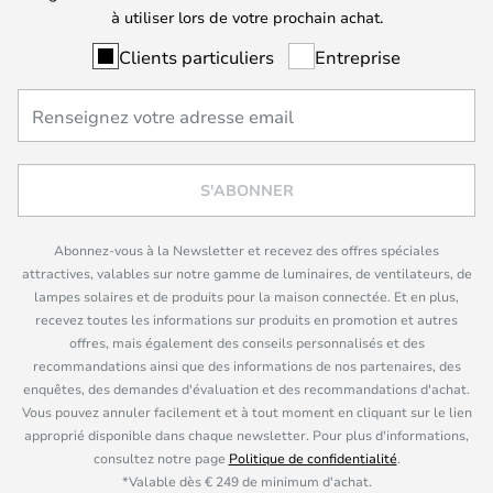
à utiliser lors de votre prochain achat.
Clients particuliers
Entreprise
S'ABONNER
Abonnez-vous à la Newsletter et recevez des offres spéciales
attractives, valables sur notre gamme de luminaires, de ventilateurs, de
lampes solaires et de produits pour la maison connectée. Et en plus,
recevez toutes les informations sur produits en promotion et autres
offres, mais également des conseils personnalisés et des
recommandations ainsi que des informations de nos partenaires, des
enquêtes, des demandes d'évaluation et des recommandations d'achat.
Vous pouvez annuler facilement et à tout moment en cliquant sur le lien
approprié disponible dans chaque newsletter. Pour plus d'informations,
consultez notre page
Politique de confidentialité
.
*Valable dès € 249 de minimum d'achat.