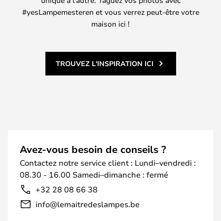
#yesLampemesteren et vous verrez peut-être votre
maison ici !
TROUVEZ L'INSPIRATION ICI
Avez-vous besoin de conseils ?
Contactez notre service client : Lundi–vendredi :
08.30 - 16.00 Samedi–dimanche : fermé
+32 28 08 66 38
info@lemaitredeslampes.be