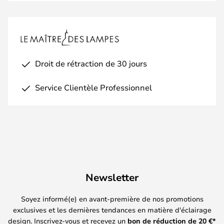
Droit de rétraction de 30 jours
Service Clientèle Professionnel
Newsletter
Soyez informé(e) en avant-première de nos promotions
exclusives et les dernières tendances en matière d'éclairage
design. Inscrivez-vous et recevez un
bon de réduction de
20
€*