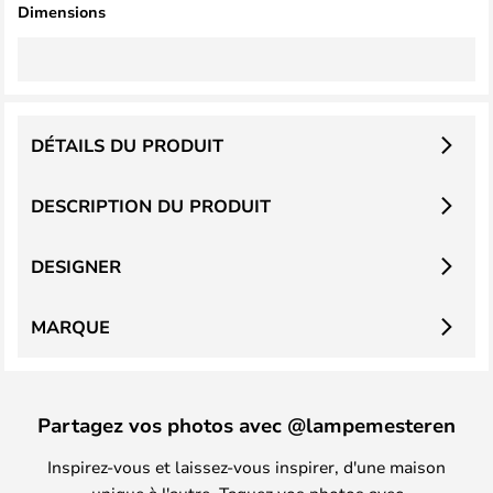
Dimensions
DÉTAILS DU PRODUIT
DESCRIPTION DU PRODUIT
DESIGNER
MARQUE
Partagez vos photos avec @lampemesteren
Inspirez-vous et laissez-vous inspirer, d'une maison
unique à l'autre. Taguez vos photos avec