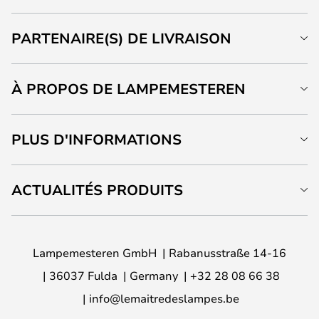
PARTENAIRE(S) DE LIVRAISON
À PROPOS DE LAMPEMESTEREN
PLUS D'INFORMATIONS
ACTUALITÉS PRODUITS
Lampemesteren GmbH
Rabanusstraße 14-16
36037 Fulda
Germany
+32 28 08 66 38
info@lemaitredeslampes.be