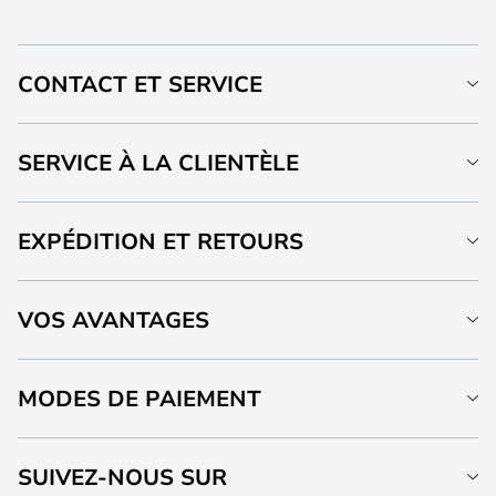
CONTACT ET SERVICE
SERVICE À LA CLIENTÈLE
EXPÉDITION ET RETOURS
VOS AVANTAGES
MODES DE PAIEMENT
SUIVEZ-NOUS SUR